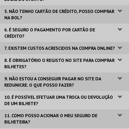
5. NÃO TENHO CARTÃO DE CRÉDITO, POSSO COMPRAR
NA BOL?
6. É SEGURO O PAGAMENTO POR CARTÃO DE
CRÉDITO?
7. EXISTEM CUSTOS ACRESCIDOS NA COMPRA ONLINE?
8. É OBRIGATÓRIO O REGISTO NO SITE PARA COMPRAR
BILHETES?
9. NÃO ESTOU A CONSEGUIR PAGAR NO SITE DA
REDUNICRE. O QUE POSSO FAZER?
10. É POSSÍVEL EFETUAR UMA TROCA OU DEVOLUÇÃO
DE UM BILHETE?
11. COMO POSSO ACIONAR O MEU SEGURO DE
BILHETEIRA?