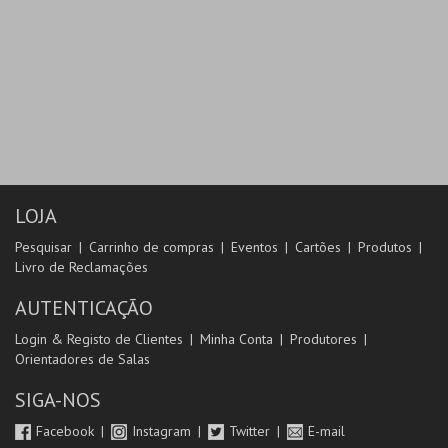
LOJA
Pesquisar
Carrinho de compras
Eventos
Cartões
Produtos
Livro de Reclamações
AUTENTICAÇÃO
Login & Registo de Clientes
Minha Conta
Produtores
Orientadores de Salas
SIGA-NOS
Facebook
Instagram
Twitter
E-mail