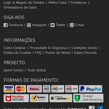
Login & Registo de Clientes
Minha Conta
Produtores
Orientadores de Salas
SIGA-NOS
Facebook
Instagram
Twitter
E-mail
INFORMAÇÕES
Como Comprar
Privacidade & Segurança
Condições Gerais
Política de Cookies
FAQ
Pontos de Venda
Dados Pessoais
PROJECTO
Quem Somos
Visão Global
FORMAS DE PAGAMENTO: